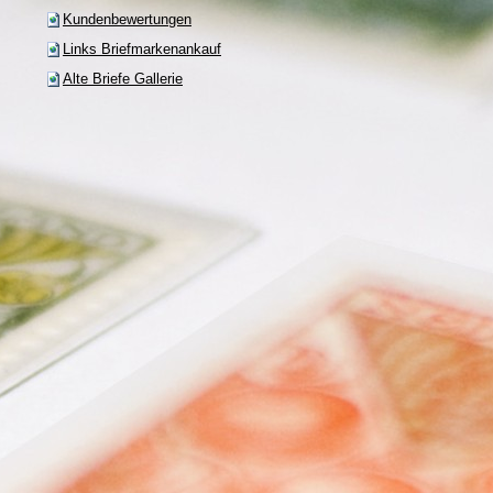
Kundenbewertungen
Links Briefmarkenankauf
Alte Briefe Gallerie